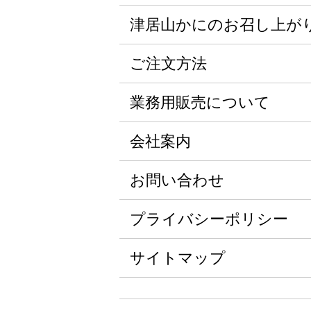
津居山かにのお召し上が
ご注文方法
業務用販売について
会社案内
お問い合わせ
プライバシーポリシー
サイトマップ