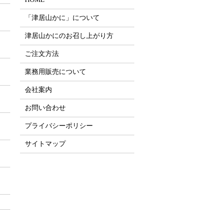
「津居山かに」について
津居山かにのお召し上がり方
ご注文方法
業務用販売について
会社案内
お問い合わせ
プライバシーポリシー
サイトマップ