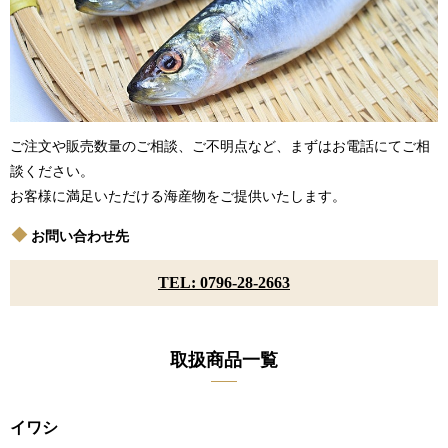
ご注文や販売数量のご相談、ご不明点など、まずはお電話にてご相
談ください。
お客様に満足いただける海産物をご提供いたします。
お問い合わせ先
TEL: 0796-28-2663
取扱商品一覧
イワシ