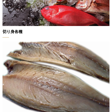
切り身各種