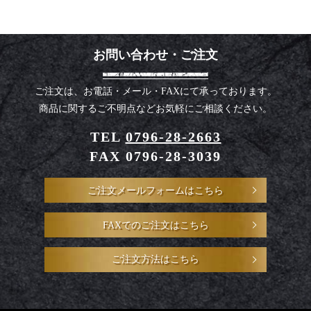
お問い合わせ・ご注文
ご注文は、お電話・メール・FAXにて承っております。
商品に関するご不明点などお気軽にご相談ください。
TEL
0796-28-2663
FAX 0796-28-3039
ご注文メールフォームはこちら
FAXでのご注文はこちら
ご注文方法はこちら