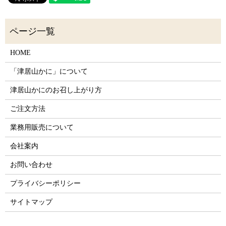
HOME
「津居山かに」について
津居山かにのお召し上がり方
ご注文方法
業務用販売について
会社案内
お問い合わせ
プライバシーポリシー
サイトマップ