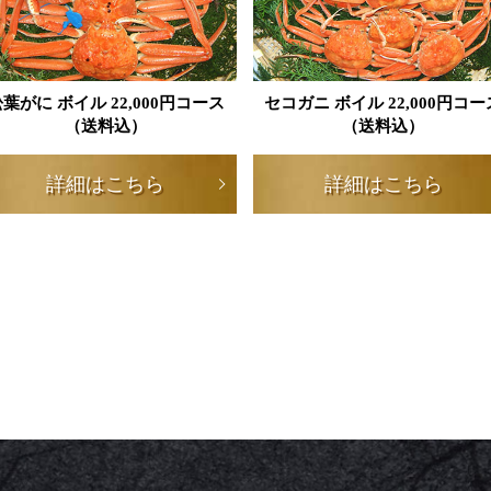
葉がに ボイル 22,000円コース
セコガニ ボイル 22,000円コー
（送料込）
（送料込）
詳細はこちら
詳細はこちら