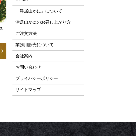
「津居山かに」について
津居山かにのお召し上がり方
ス
ご注文方法
業務用販売について
会社案内
お問い合わせ
プライバシーポリシー
サイトマップ