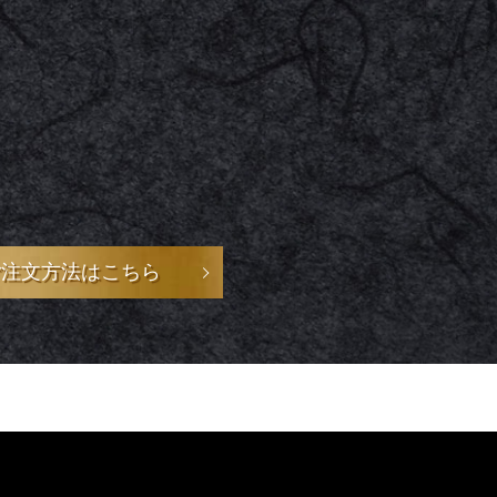
ご注文方法はこちら