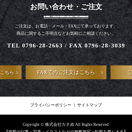
お問い合わせ・ご注文
ご注文は、お電話・メール・FAXにて承っております。
商品に関するご不明点などお気軽にご相談ください。
TEL 0796-28-2663
/
FAX 0796-28-3039
FAXでのご注文はこちら
こちら
プライバシーポリシー
サイトマップ
Copyright © 株式会社カネ貞 All Rights Reserved.
【掲載の記事・写真・イラストなどの無断複写・転載を禁じます】