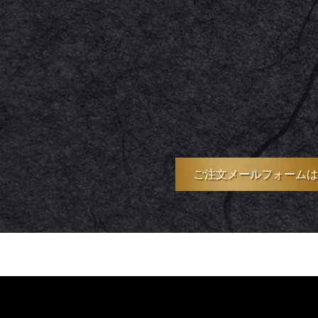
ご注文メールフォームは