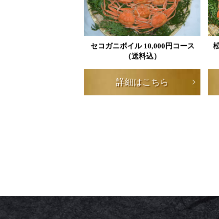
セコガニボイル 10,000円コース
松
（送料込）
詳細はこちら