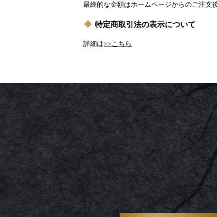
最終的な金額はホームページからのご注文
特定商取引法の表示について
詳細は
>>こちら