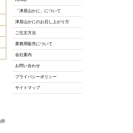
「津居山かに」について
津居山かにのお召し上がり方
ご注文方法
業務用販売について
会社案内
お問い合わせ
プライバシーポリシー
サイトマップ
負担