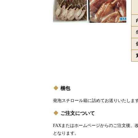
梱包
発泡スチロール箱に詰めてお送りいたしま
ご注文について
FAXまたはホームページからのご注文後、
となります。