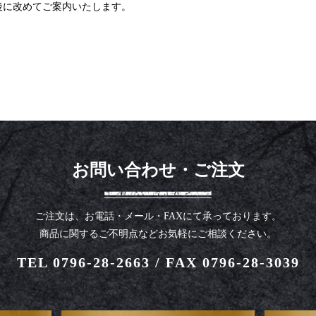
後に改めてご案内いたします。
お問い合わせ・ご注文
ご注文は、お電話・メール・FAXにて承っております。
商品に関するご不明点などお気軽にご相談ください。
TEL 0796-28-2663
/
FAX 0796-28-3039